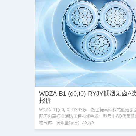
低烟无卤电缆
低烟无卤电缆