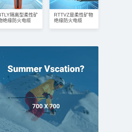
BTLY隔离型柔性矿
RTTVZ是柔性矿物
物绝缘防火电缆
绝缘防火电缆